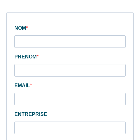
NOM
PRENOM
EMAIL
ENTREPRISE