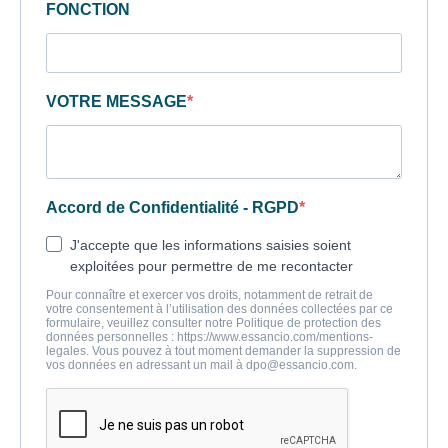
FONCTION
VOTRE MESSAGE
Accord de Confidentialité - RGPD
J'accepte que les informations saisies soient
exploitées pour permettre de me recontacter
Pour connaître et exercer vos droits, notamment de retrait de
votre consentement à l’utilisation des données collectées par ce
formulaire, veuillez consulter notre Politique de protection des
données personnelles : https://www.essancio.com/mentions-
legales. Vous pouvez à tout moment demander la suppression de
vos données en adressant un mail à
dpo@essancio.com
.